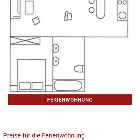
FERIENWOHNUNG
Preise für die Ferienwohnung