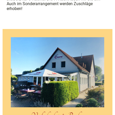
Auch im Sonderarrangement werden Zuschläge
erhoben!