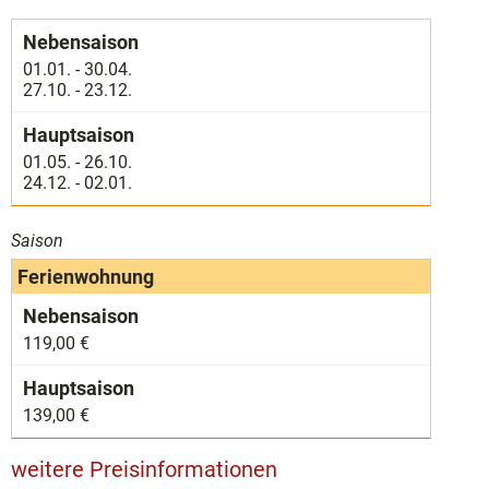
01.01. - 30.04.
27.10. - 23.12.
01.05. - 26.10.
24.12. - 02.01.
Saison
Ferienwohnung
119,00 €
139,00 €
weitere Preisinformationen