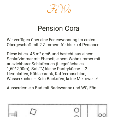
FeWo
Pension Cora
Wir verfügen über eine Ferienwohnung im ersten
Obergeschoß mit 2 Zimmern für bis zu 4 Personen.
Diese ist ca. 45 m² groß und besteht aus einem
Schlafzimmer mit Ehebett, einem Wohnzimmer mit
ausziehbarer Schlafcouch (Liegefläche ca.
1,60*2,00m), Sat-TV, kleine Pantryküche – 2
Herdplatten, Kühlschrank, Kaffeemaschine,
Wasserkocher – Kein Backofen, keine Mikrowelle!
Ausserdem ein Bad mit Badewanne und WC, Fön.